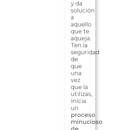
y da
solución
a
aquello
que te
aqueja.
Ten la
seguridad
de
que
una
vez
que la
utilizas,
inicia
un
proceso
minucioso
de