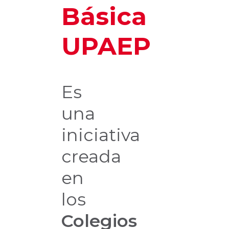
Básica
UPAEP
Es
una
iniciativa
creada
en
los
Colegios