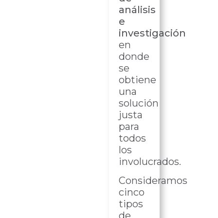
análisis
e
investigación
en
donde
se
obtiene
una
solución
justa
para
todos
los
involucrados.
Consideramos
cinco
tipos
de