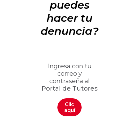
puedes
hacer tu
denuncia?
Ingresa con tu
correo y
contraseña al
Portal de Tutores
Clic
aquí