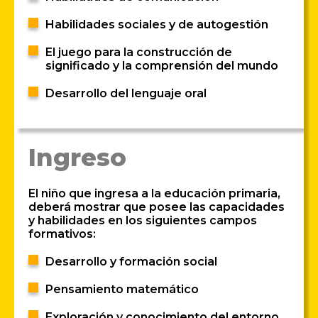
Habilidades sociales y de autogestión
El juego para la construcción de
significado y la comprensión del mundo
Desarrollo del lenguaje oral
Ingreso
El niño que ingresa a la educación primaria,
deberá mostrar que posee las capacidades
y habilidades en los siguientes campos
formativos:
Desarrollo y formación social
Pensamiento matemático
Exploración y conocimiento del entorno