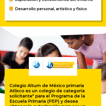
Desarrollo personal, artístico y físico
Colegio Altum de México primaria
Atlixco es un colegio de categoría
solicitante* para el Programa de la
Escuela Primaria (PEP) y desea