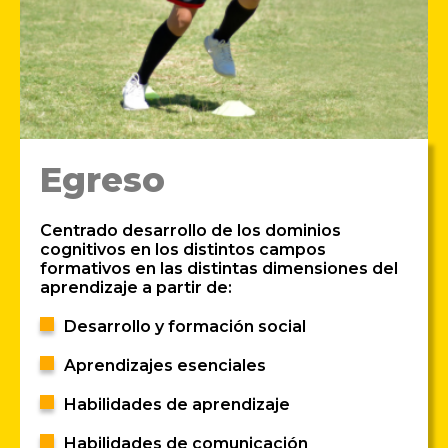
Egreso
Centrado desarrollo de los dominios
cognitivos en los distintos campos
formativos en las distintas dimensiones del
aprendizaje a partir de:
Desarrollo y formación social
Aprendizajes esenciales
Habilidades de aprendizaje
Habilidades de comunicación