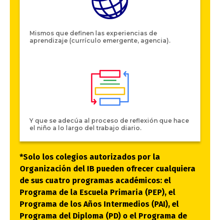
Mismos que definen las experiencias de
aprendizaje (currículo emergente, agencia).
Y que se adecúa al proceso de reflexión que hace
el niño a lo largo del trabajo diario.
*Solo los colegios autorizados por la
Organización del IB pueden ofrecer cualquiera
de sus cuatro programas académicos: el
Programa de la Escuela Primaria (PEP), el
Programa de los Años Intermedios (PAI), el
Programa del Diploma (PD) o el Programa de