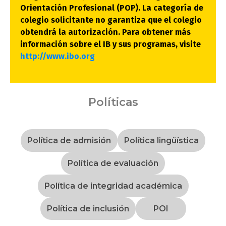
Orientación Profesional (POP). La categoría de
colegio solicitante no garantiza que el colegio
obtendrá la autorización. Para obtener más
información sobre el IB y sus programas, visite
http://www.ibo.org
Políticas
Política de admisión
Política lingüística
Política de evaluación
Política de integridad académica
Política de inclusión
POI