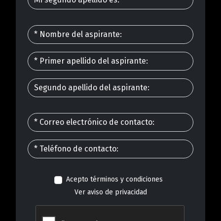
Acepto términos y condiciones
Ver aviso de privacidad