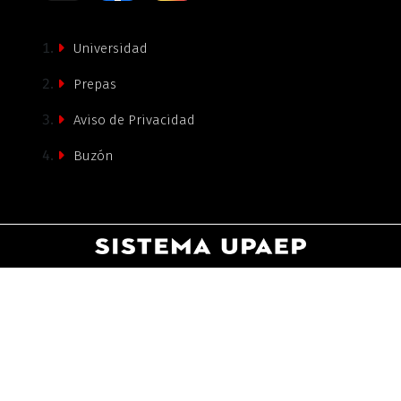
Universidad
Prepas
Aviso de Privacidad
Buzón