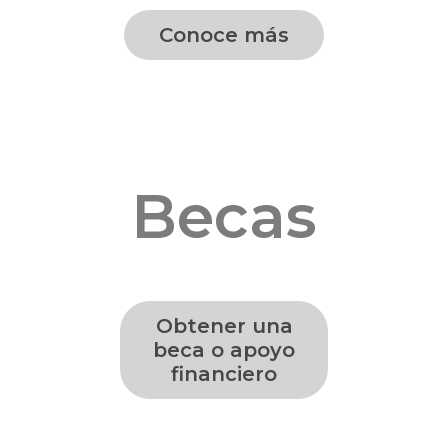
Conoce más
Becas
Obtener una
beca o apoyo
financiero