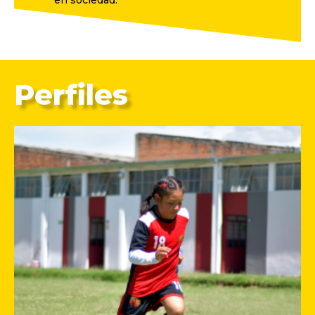
Perfiles