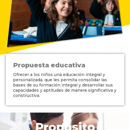
Propuesta educativa
Ofrecer a los niños una educación integral y
personalizada, que les permita consolidar las
bases de su formación integral y desarrollar sus
capacidades y aptitudes de manera significativa y
constructiva.
Propósito