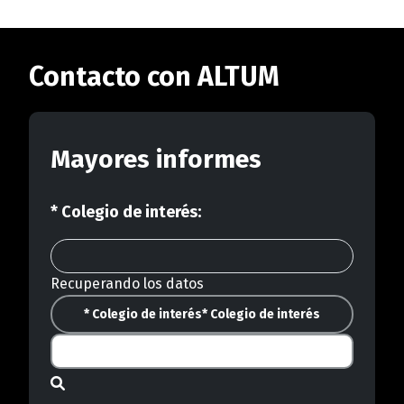
Contacto con ALTUM
Mayores informes
* Colegio de interés:
Recuperando los datos
* Colegio de interés
* Colegio de interés