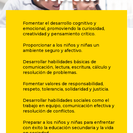
Fomentar el desarrollo cognitivo y
emocional, promoviendo la curiosidad,
creatividad y pensamiento crítico.
Proporcionar a los niños y niñas un
ambiente seguro y afectivo.
Desarrollar habilidades básicas de
comunicación, lectura, escritura, cálculo y
resolución de problemas.
Fomentar valores de responsabilidad,
respeto, tolerancia, solidaridad y justicia.
Desarrollar habilidades sociales como el
trabajo en equipo, comunicación efectiva y
resolución de conflictos.
Preparar a los niños y niñas para enfrentar
con éxito la educación secundaria y la vida
en sociedad.