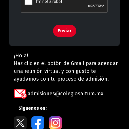
Enviar
¡Hola!
Haz clic en el botón de Gmail para agendar
una reunión virtual y con gusto te
ayudamos con tu proceso de admisión.
admisiones@colegiosaltum.mx
Síguenos en: