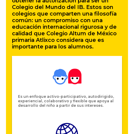
obtener la autorización para ser un
Colegio del Mundo del IB. Estos son
colegios que comparten una filosofía
común: un compromiso con una
educación internacional rigurosa y de
calidad que Colegio Altum de México
primaria Atlixco considera que es
importante para los alumnos.
Es un enfoque activo-participativo, autodirigido,
experiencial, colaborativo y flexible que apoya al
desarrollo del niño a partir de sus intereses.