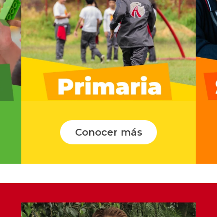
Conocer más