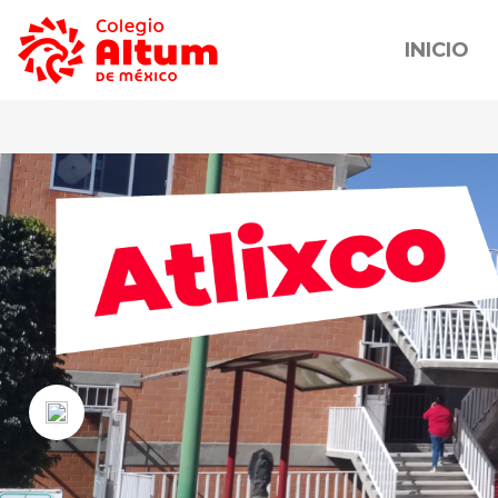
INICIO