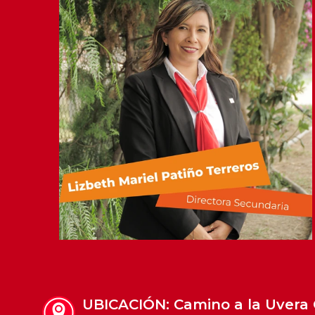
UBICACIÓN: Camino a la Uvera 