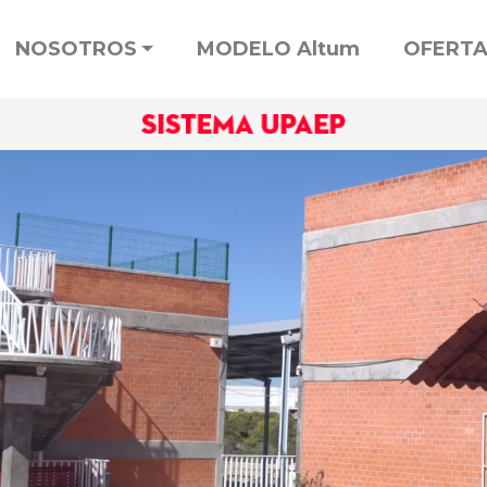
NOSOTROS
MODELO Altum
OFERTA