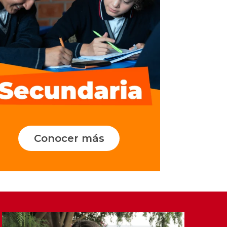
Conocer más