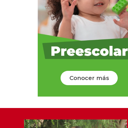
Conocer más