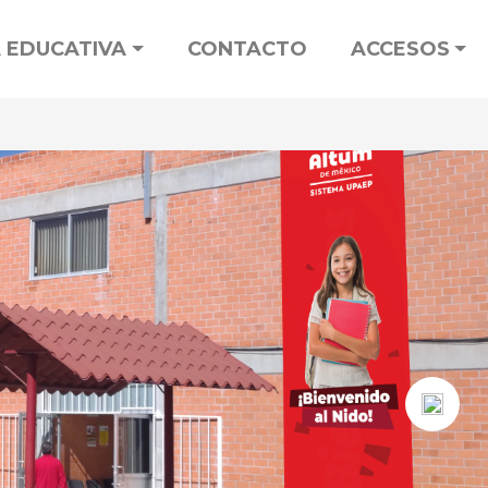
 EDUCATIVA
CONTACTO
ACCESOS