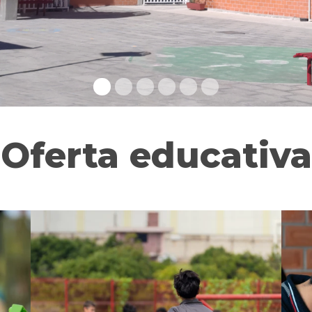
Oferta educativa