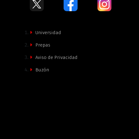
Universidad
Prepas
Aviso de Privacidad
Buzón