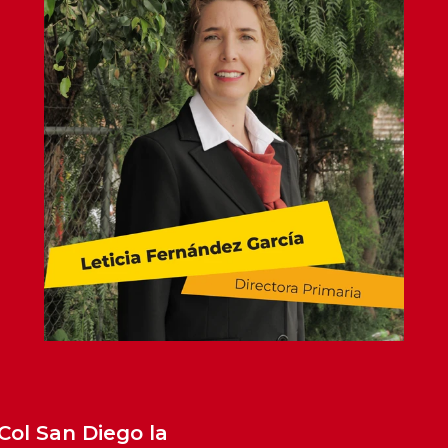
Col San Diego la